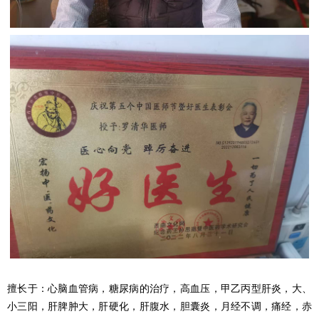
擅长于：心脑血管病，糖尿病的治疗，高血压，甲乙丙型肝炎，大、
小三阳，肝脾肿大，肝硬化，肝腹水，胆囊炎，月经不调，痛经，赤