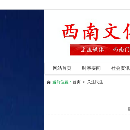
网站首页
时事要闻
社会资讯
当前位置：
首页
>
关注民生